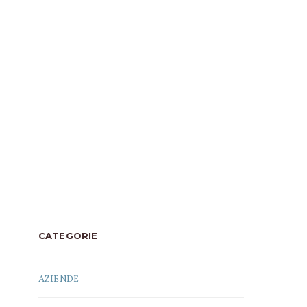
CATEGORIE
AZIENDE