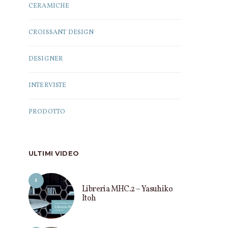
CERAMICHE
CROISSANT DESIGN
DESIGNER
INTERVISTE
PRODOTTO
ULTIMI VIDEO
1
Libreria MHC.2 – Yasuhiko
Itoh