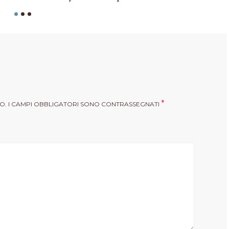
*
O.
I CAMPI OBBLIGATORI SONO CONTRASSEGNATI