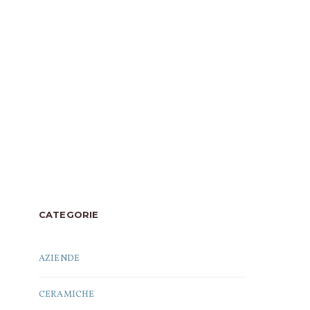
CATEGORIE
AZIENDE
CERAMICHE