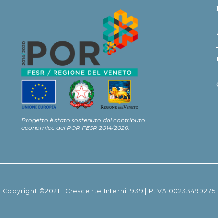
Progetto è stato sostenuto dal contributo
economico del POR FESR 2014/2020.
Copyright ©2021 | Crescente Interni 1939 | P.IVA 00233490275