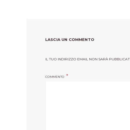
LASCIA UN COMMENTO
IL TUO INDIRIZZO EMAIL NON SARÀ PUBBLICAT
COMMENTO