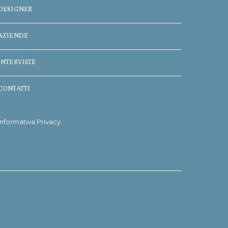
DESIGNER
AZIENDE
INTERVISTE
CONTATTI
Informativa Privacy