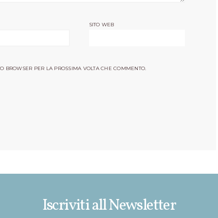
SITO WEB
ESTO BROWSER PER LA PROSSIMA VOLTA CHE COMMENTO.
Iscriviti all Newsletter