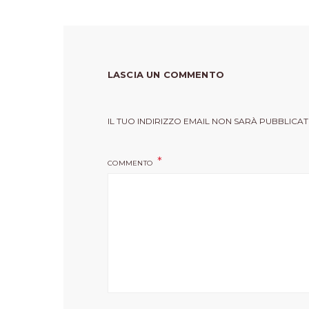
LASCIA UN COMMENTO
IL TUO INDIRIZZO EMAIL NON SARÀ PUBBLICAT
COMMENTO