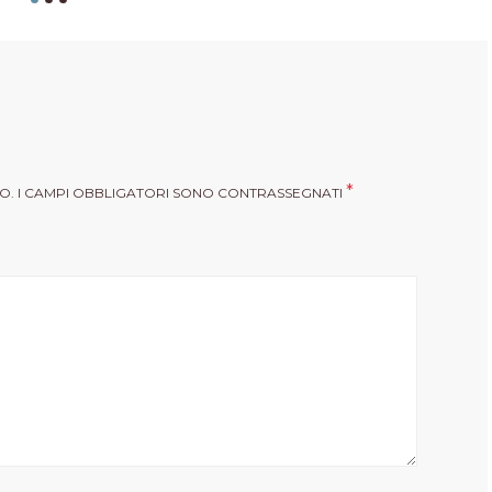
*
O.
I CAMPI OBBLIGATORI SONO CONTRASSEGNATI