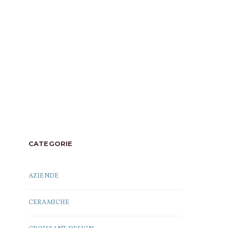
CATEGORIE
AZIENDE
CERAMICHE