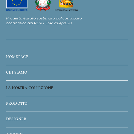
Progetto è stato sostenuto dal contributo
economico del POR FESR 2014/2020.
HOMEPAGE
CHI SIAMO
LA NOSTRA COLLEZIONE
PRODOTTO
DESIGNER