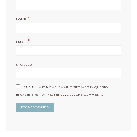
*
NOME
*
EMAIL
SITO WEB
SALVA IL MIO NOME, EMAIL E SITO WEB IN QUESTO
BROWSER PER LA PROSSIMA VOLTA CHE COMMENTO.