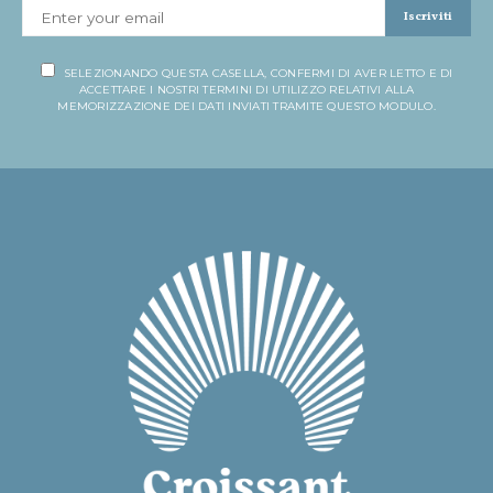
Iscriviti
SELEZIONANDO QUESTA CASELLA, CONFERMI DI AVER LETTO E DI
ACCETTARE I NOSTRI TERMINI DI UTILIZZO RELATIVI ALLA
MEMORIZZAZIONE DEI DATI INVIATI TRAMITE QUESTO MODULO.