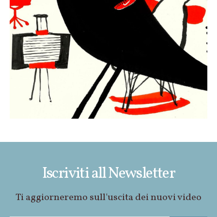
Iscriviti all Newsletter
Ti aggiorneremo sull'uscita dei nuovi video