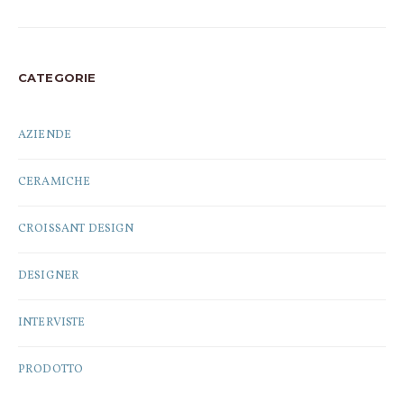
CATEGORIE
AZIENDE
CERAMICHE
CROISSANT DESIGN
DESIGNER
INTERVISTE
PRODOTTO