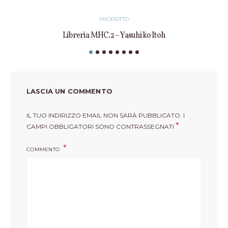
PRODOTTO
Libreria MHC.2 – Yasuhiko Itoh
LASCIA UN COMMENTO
IL TUO INDIRIZZO EMAIL NON SARÀ PUBBLICATO.
I
*
CAMPI OBBLIGATORI SONO CONTRASSEGNATI
COMMENTO