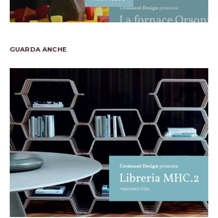
GUARDA ANCHE