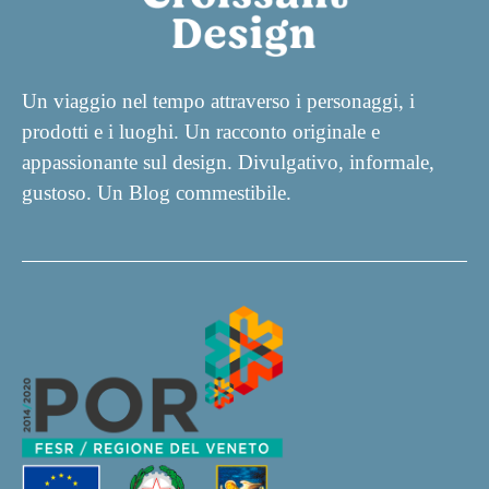
Un viaggio nel tempo attraverso i personaggi, i
prodotti e i luoghi. Un racconto originale e
appassionante sul design. Divulgativo, informale,
gustoso. Un Blog commestibile.