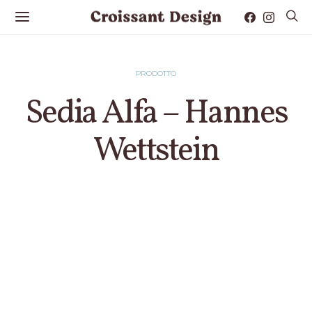
PRODOTTO
Sedia Alfa – Hannes
Wettstein