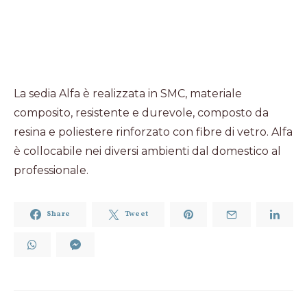
La sedia Alfa è realizzata in SMC, materiale
composito, resistente e durevole, composto da
resina e poliestere rinforzato con fibre di vetro. Alfa
è collocabile nei diversi ambienti dal domestico al
professionale.
Share
Tweet