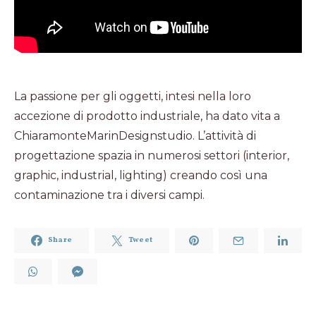
La passione per gli oggetti, intesi nella loro
accezione di prodotto industriale, ha dato vita a
ChiaramonteMarinDesignstudio. L’attività di
progettazione spazia in numerosi settori (interior,
graphic, industrial, lighting) creando così una
contaminazione tra i diversi campi.
Share
Tweet