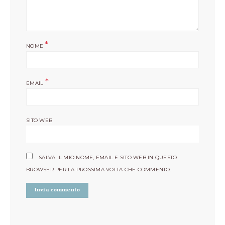
*
NOME
*
EMAIL
SITO WEB
SALVA IL MIO NOME, EMAIL E SITO WEB IN QUESTO
BROWSER PER LA PROSSIMA VOLTA CHE COMMENTO.