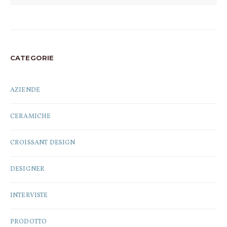
CATEGORIE
AZIENDE
CERAMICHE
CROISSANT DESIGN
DESIGNER
INTERVISTE
PRODOTTO