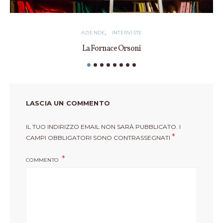
AZIENDE
INTERVISTE
La Fornace Orsoni
LASCIA UN COMMENTO
IL TUO INDIRIZZO EMAIL NON SARÀ PUBBLICATO.
I
*
CAMPI OBBLIGATORI SONO CONTRASSEGNATI
COMMENTO