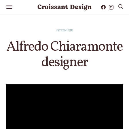
INTERVISTE
Alfredo Chiaramonte
designer