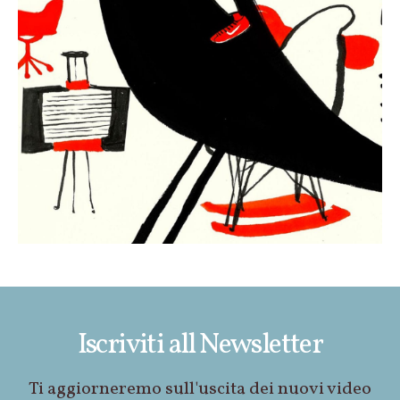
Iscriviti all Newsletter
Ti aggiorneremo sull'uscita dei nuovi video