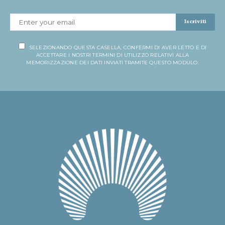
Iscriviti
SELEZIONANDO QUESTA CASELLA, CONFERMI DI AVER LETTO E DI
ACCETTARE I NOSTRI TERMINI DI UTILIZZO RELATIVI ALLA
MEMORIZZAZIONE DEI DATI INVIATI TRAMITE QUESTO MODULO.