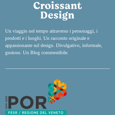
Un viaggio nel tempo attraverso i personaggi, i
prodotti e i luoghi. Un racconto originale e
appassionante sul design. Divulgativo, informale,
gustoso. Un Blog commestibile.