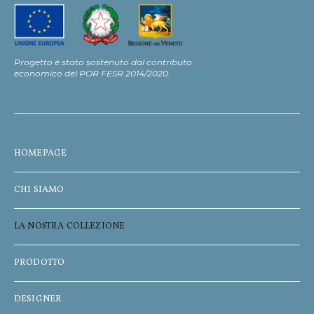
Progetto è stato sostenuto dal contributo
economico del POR FESR 2014/2020.
HOMEPAGE
CHI SIAMO
LA NOSTRA COLLEZIONE
PRODOTTO
DESIGNER