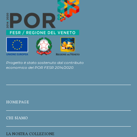
Progetto è stato sostenuto dal contributo
economico del POR FESR 2014/2020.
HOMEPAGE
CHI SIAMO
LA NOSTRA COLLEZIONE