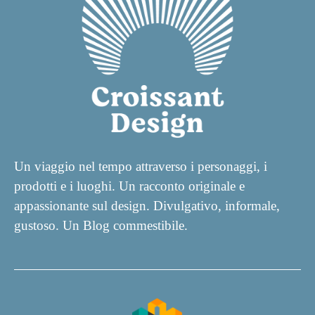
Un viaggio nel tempo attraverso i personaggi, i
prodotti e i luoghi. Un racconto originale e
appassionante sul design. Divulgativo, informale,
gustoso. Un Blog commestibile.