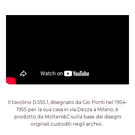
Il tavolino D.555.1, disegnato da Gio Ponti nel 1954-
1955 per la sua casa in via Dezza a Milano, è
prodotto da Molteni&C sulla base dei disegni
originali custoditi negli archivi…