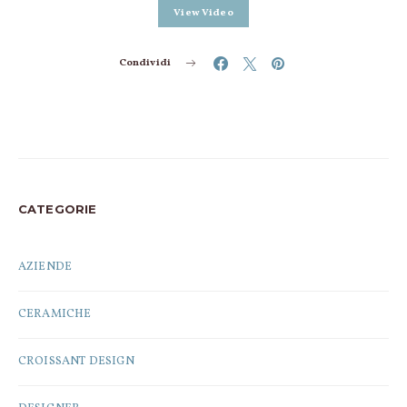
View Video
Condividi
CATEGORIE
AZIENDE
CERAMICHE
CROISSANT DESIGN