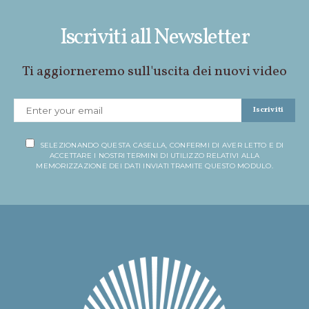
Iscriviti all Newsletter
Ti aggiorneremo sull'uscita dei nuovi video
Iscriviti
SELEZIONANDO QUESTA CASELLA, CONFERMI DI AVER LETTO E DI
ACCETTARE I NOSTRI TERMINI DI UTILIZZO RELATIVI ALLA
MEMORIZZAZIONE DEI DATI INVIATI TRAMITE QUESTO MODULO.