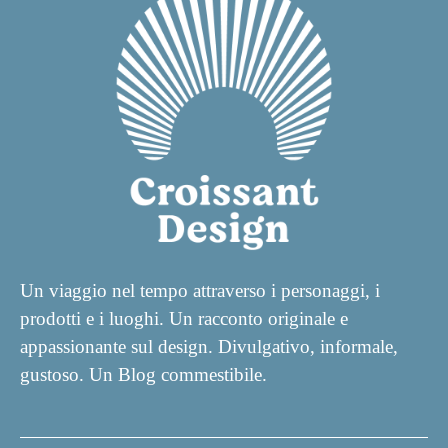
Un viaggio nel tempo attraverso i personaggi, i
prodotti e i luoghi. Un racconto originale e
appassionante sul design. Divulgativo, informale,
gustoso. Un Blog commestibile.