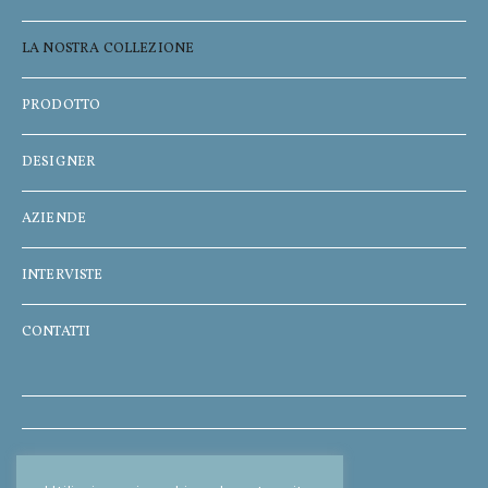
LA NOSTRA COLLEZIONE
PRODOTTO
DESIGNER
AZIENDE
INTERVISTE
CONTATTI