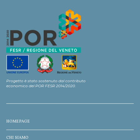
Progetto è stato sostenuto dal contributo
economico del POR FESR 2014/2020.
HOMEPAGE
CHI SIAMO