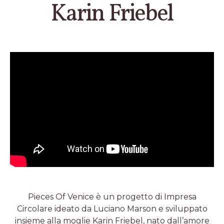
Karin Friebel
Pieces Of Venice è un progetto di Impresa
Circolare ideato da Luciano Marson e sviluppato
insieme alla moglie Karin Friebel, nato dall’amore