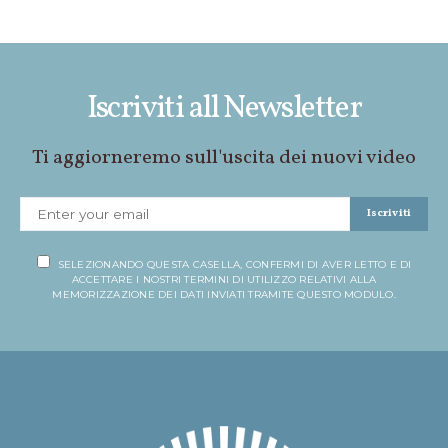
Iscriviti all Newsletter
Ti aggiorneremo sull'uscita dei nuovi video
Iscriviti
SELEZIONANDO QUESTA CASELLA, CONFERMI DI AVER LETTO E DI
ACCETTARE I NOSTRI TERMINI DI UTILIZZO RELATIVI ALLA
MEMORIZZAZIONE DEI DATI INVIATI TRAMITE QUESTO MODULO.