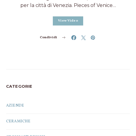
per la città di Venezia. Pieces of Venice…
View Video
Condividi
CATEGORIE
AZIENDE
CERAMICHE