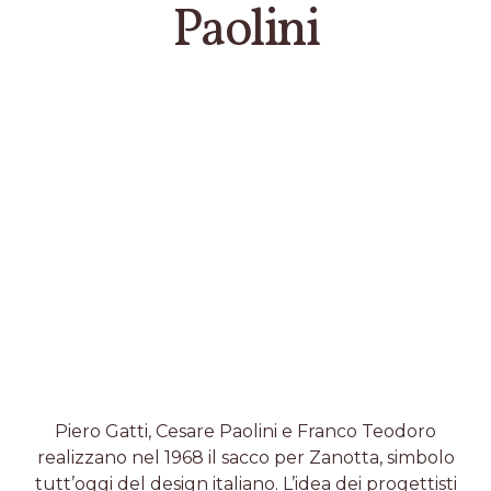
Paolini
Piero Gatti, Cesare Paolini e Franco Teodoro
realizzano nel 1968 il sacco per Zanotta, simbolo
tutt’oggi del design italiano. L’idea dei progettisti