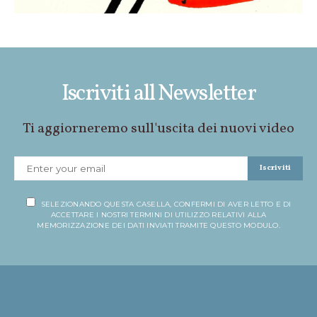
Iscriviti all Newsletter
Ti aggiorneremo sull'uscita dei nuovi video
Iscriviti
SELEZIONANDO QUESTA CASELLA, CONFERMI DI AVER LETTO E DI
ACCETTARE I NOSTRI TERMINI DI UTILIZZO RELATIVI ALLA
MEMORIZZAZIONE DEI DATI INVIATI TRAMITE QUESTO MODULO.