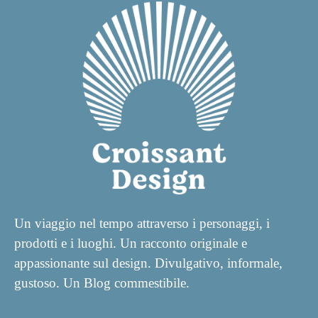
Un viaggio nel tempo attraverso i personaggi, i
prodotti e i luoghi. Un racconto originale e
appassionante sul design. Divulgativo, informale,
gustoso. Un Blog commestibile.