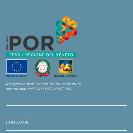
Progetto è stato sostenuto dal contributo
economico del POR FESR 2014/2020.
HOMEPAGE