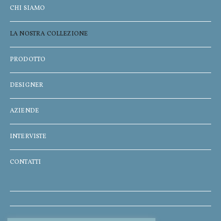
CHI SIAMO
LA NOSTRA COLLEZIONE
PRODOTTO
DESIGNER
AZIENDE
INTERVISTE
CONTATTI