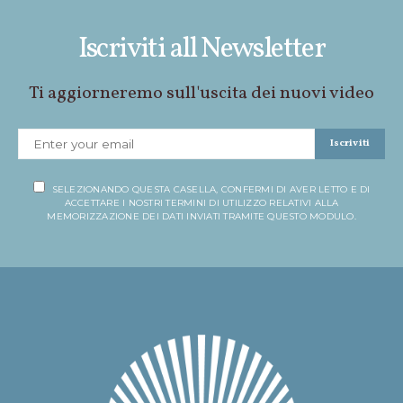
Iscriviti all Newsletter
Ti aggiorneremo sull'uscita dei nuovi video
Iscriviti
SELEZIONANDO QUESTA CASELLA, CONFERMI DI AVER LETTO E DI
ACCETTARE I NOSTRI TERMINI DI UTILIZZO RELATIVI ALLA
MEMORIZZAZIONE DEI DATI INVIATI TRAMITE QUESTO MODULO.