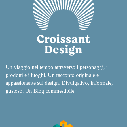
Un viaggio nel tempo attraverso i personaggi, i
prodotti e i luoghi. Un racconto originale e
appassionante sul design. Divulgativo, informale,
gustoso. Un Blog commestibile.