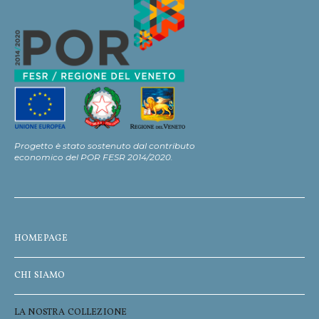
Progetto è stato sostenuto dal contributo
economico del POR FESR 2014/2020.
HOMEPAGE
CHI SIAMO
LA NOSTRA COLLEZIONE