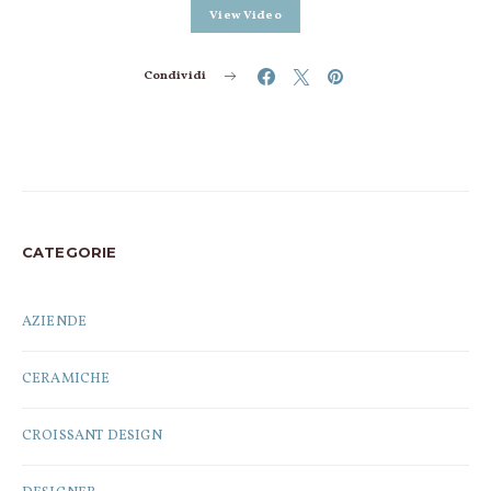
View Video
Condividi
CATEGORIE
AZIENDE
CERAMICHE
CROISSANT DESIGN