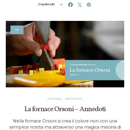
Condividi
AZIENDE
INTERVISTE
La fornace Orsoni – Annedoti
Nella fornace Orsoni si crea il colore non con una
semplice ricetta ma attraverso una magica miscela di