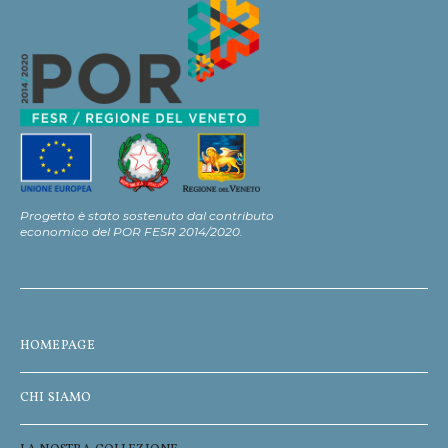
Progetto è stato sostenuto dal contributo
economico del POR FESR 2014/2020.
HOMEPAGE
CHI SIAMO