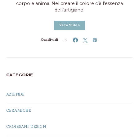
corpo e anima. Nel creare il colore c’è l’essenza
dell’artigiano.
View Video
Condividi
CATEGORIE
AZIENDE
CERAMICHE
CROISSANT DESIGN