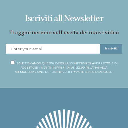
Iscriviti all Newsletter
Ti aggiorneremo sull'uscita dei nuovi video
Iscriviti
SELEZIONANDO QUESTA CASELLA, CONFERMI DI AVER LETTO E DI
ACCETTARE I NOSTRI TERMINI DI UTILIZZO RELATIVI ALLA
MEMORIZZAZIONE DEI DATI INVIATI TRAMITE QUESTO MODULO.