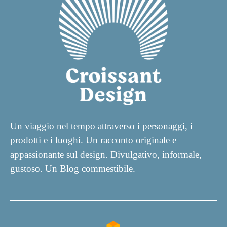
Un viaggio nel tempo attraverso i personaggi, i
prodotti e i luoghi. Un racconto originale e
appassionante sul design. Divulgativo, informale,
gustoso. Un Blog commestibile.