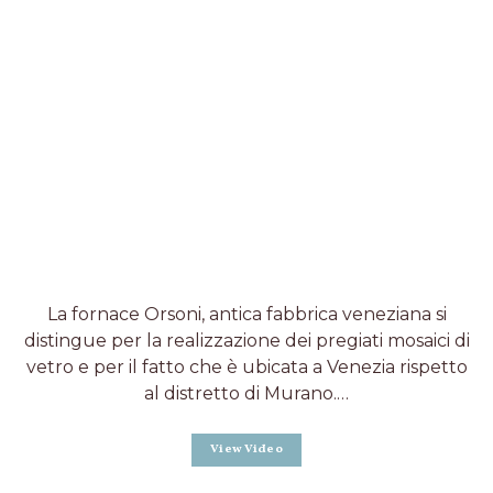
La fornace Orsoni, antica fabbrica veneziana si
distingue per la realizzazione dei pregiati mosaici di
vetro e per il fatto che è ubicata a Venezia rispetto
al distretto di Murano.…
View Video