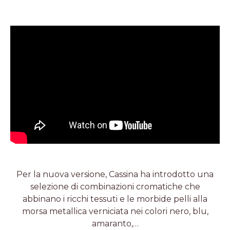
Per la nuova versione, Cassina ha introdotto una
selezione di combinazioni cromatiche che
abbinano i ricchi tessuti e le morbide pelli alla
morsa metallica verniciata nei colori nero, blu,
amaranto,…