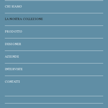
CHI SIAMO
LA NOSTRA COLLEZIONE
PRODOTTO
DESIGNER
AZIENDE
INTERVISTE
CONTATTI