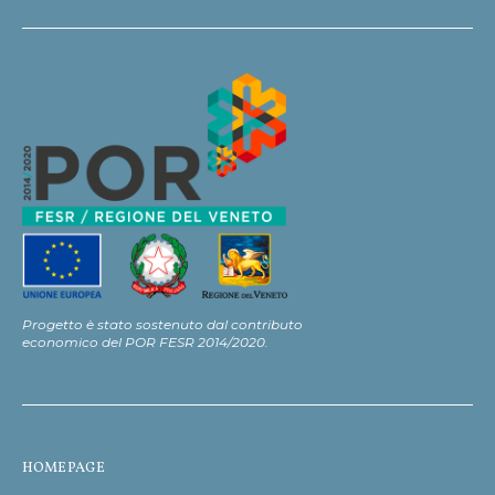
Progetto è stato sostenuto dal contributo
economico del POR FESR 2014/2020.
HOMEPAGE