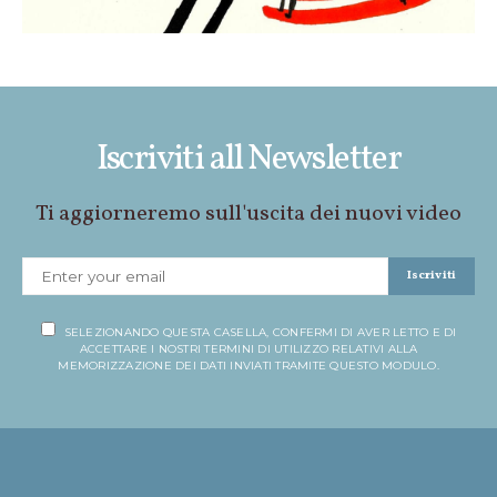
Iscriviti all Newsletter
Ti aggiorneremo sull'uscita dei nuovi video
Iscriviti
SELEZIONANDO QUESTA CASELLA, CONFERMI DI AVER LETTO E DI
ACCETTARE I NOSTRI TERMINI DI UTILIZZO RELATIVI ALLA
MEMORIZZAZIONE DEI DATI INVIATI TRAMITE QUESTO MODULO.