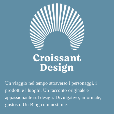
Un viaggio nel tempo attraverso i personaggi, i
prodotti e i luoghi. Un racconto originale e
appassionante sul design. Divulgativo, informale,
gustoso. Un Blog commestibile.