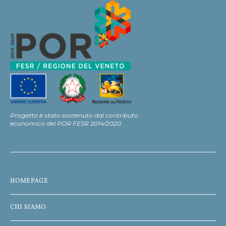
Progetto è stato sostenuto dal contributo
economico del POR FESR 2014/2020.
HOMEPAGE
CHI SIAMO