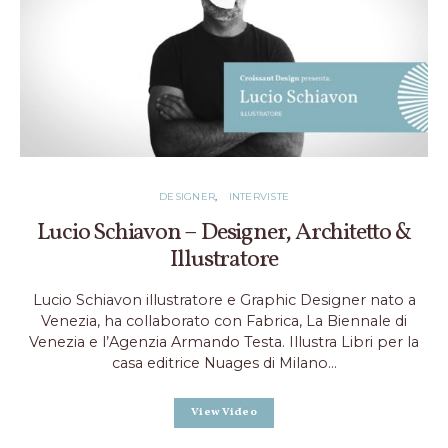
DESIGNER
INTERVISTE
Lucio Schiavon – Designer, Architetto &
Illustratore
Lucio Schiavon illustratore e Graphic Designer nato a
Venezia, ha collaborato con Fabrica, La Biennale di
Venezia e l’Agenzia Armando Testa. Illustra Libri per la
casa editrice Nuages di Milano…
View Video