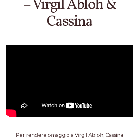
– Virgil Abloh &
Cassina
Per rendere omaggio a Virgil Abloh, Cassina