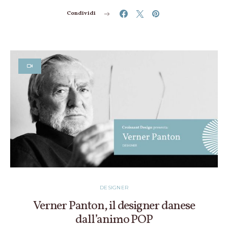
Condividi
DESIGNER
Verner Panton, il designer danese
dall’animo POP