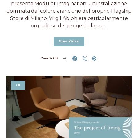
presenta Modular Imagination: un’installazione
dominata dal colore arancione del proprio Flagship
Store di Milano. Virgil Abloh era particolarmente
orgoglioso del progetto la cui…
View Video
Condividi