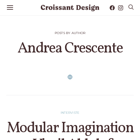
POSTS BY AUTHOR
Andrea Crescente
7 POSTS
INTERVISTE
Modular Imagination