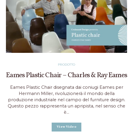
PRODOTTO
Eames Plastic Chair – Charles & Ray Eames
Eames Plastic Chair disegnata dai coniugi Eames per
Hermann Miller, rivoluzionerà il mondo della
produzione industriale nel campo del furniture design.
Questo pezzo rappresenta un apripista, nel senso che
è…
View Video