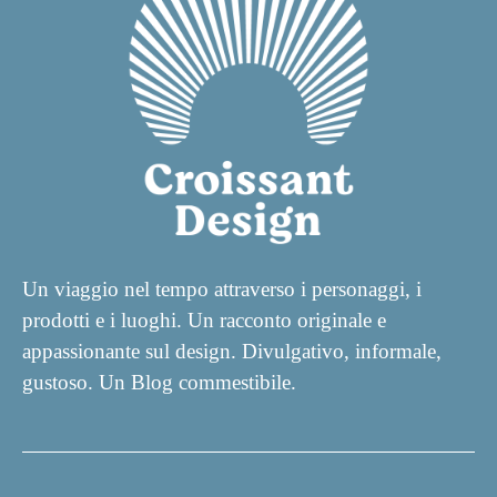
Un viaggio nel tempo attraverso i personaggi, i
prodotti e i luoghi. Un racconto originale e
appassionante sul design. Divulgativo, informale,
gustoso. Un Blog commestibile.