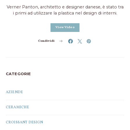
Verner Panton, architetto e designer danese, è stato tra
i primi ad utilizzare la plastica nel design di interni.
View Video
Condividi
CATEGORIE
AZIENDE
CERAMICHE
CROISSANT DESIGN