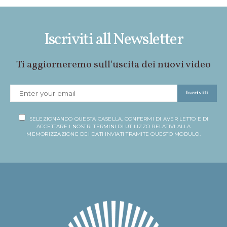
Iscriviti all Newsletter
Ti aggiorneremo sull'uscita dei nuovi video
Iscriviti
SELEZIONANDO QUESTA CASELLA, CONFERMI DI AVER LETTO E DI
ACCETTARE I NOSTRI TERMINI DI UTILIZZO RELATIVI ALLA
MEMORIZZAZIONE DEI DATI INVIATI TRAMITE QUESTO MODULO.