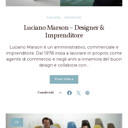
AZIENDE
INTERVISTE
Luciano Marson – Designer &
Imprenditore
Luciano Marson è un amministrativo, commerciale e
imprenditore. Dal 1978 inizia a lavorare in proprio come
agente di commercio e negli anni si innamora del buon
design e collabora con…
View Video
Condividi