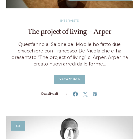
INTERVISTE
The project of living – Arper
Quest’anno al Salone del Mobile ho fatto due
chiacchiere con Francesco De Nicola che ci ha
presentato “The project of living” di Arper. Arper ha
creato nuovi arredi dalle forme…
View Video
Condividi