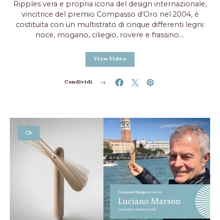
Ripples vera e propria icona del design internazionale,
vincitrice del premio Compasso d’Oro nel 2004, è
costituita con un multistrato di cinque differenti legni:
noce, mogano, ciliegio, rovere e frassino.…
View Video
Condividi